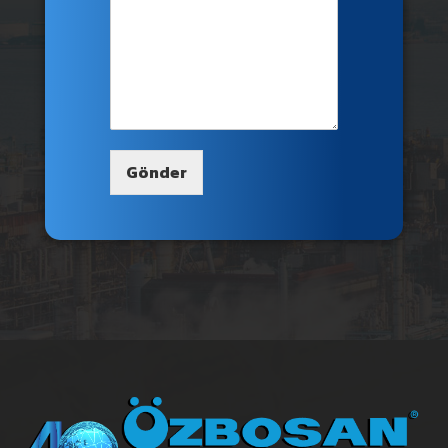
Gönder