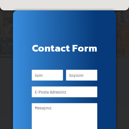
Contact Form