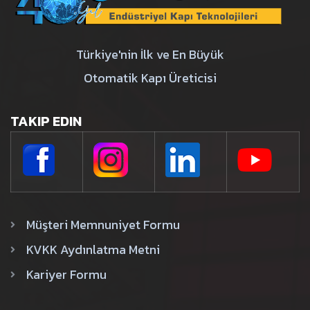
Türkiye'nin İlk ve En Büyük
Otomatik Kapı Üreticisi
TAKIP EDIN
Müşteri Memnuniyet Formu
KVKK Aydınlatma Metni
Kariyer Formu